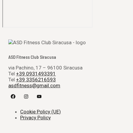
ASD Fitness Club Siracusa
via Pachino, 17 – 96100 Siracusa
Tel
+39 0931493391
Tel
+39 3356216593
asdfitness@gmail.com
Cookie Policy (UE)
Privacy Policy